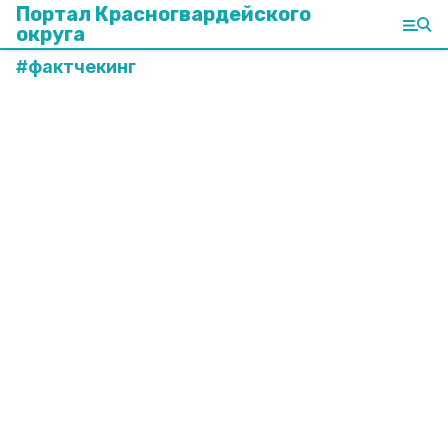
Портал Красногвардейского
округа
#
фактчекинг