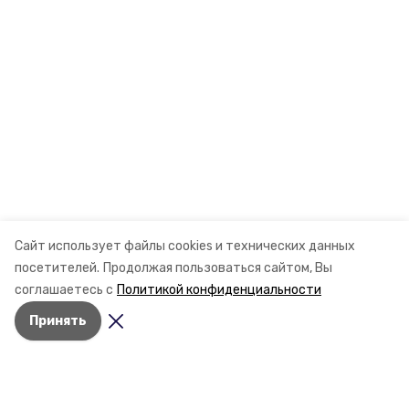
Сайт использует файлы cookies и технических данных
посетителей.
Продолжая пользоваться сайтом, Вы
соглашаетесь с
Политикой конфиденциальности
Принять
Разделы