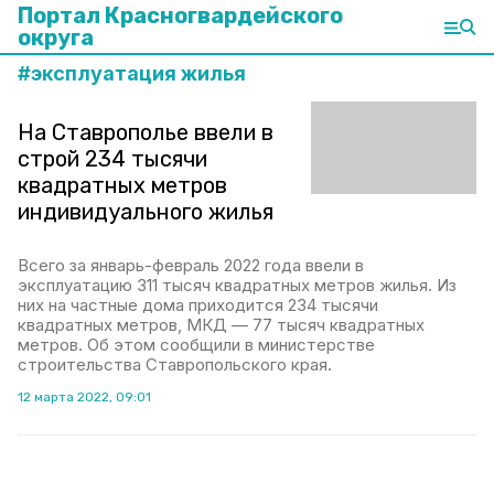
Портал Красногвардейского
округа
#
эксплуатация жилья
На Ставрополье ввели в
строй 234 тысячи
квадратных метров
индивидуального жилья
Всего за январь-февраль 2022 года ввели в
эксплуатацию 311 тысяч квадратных метров жилья. Из
них на частные дома приходится 234 тысячи
квадратных метров, МКД — 77 тысяч квадратных
метров. Об этом сообщили в министерстве
строительства Ставропольского края.
12 марта 2022, 09:01