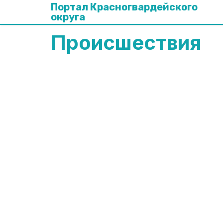
Портал Красногвардейского
округа
Происшествия