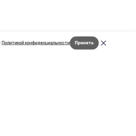
с
Политикой конфиденциальности
Принять