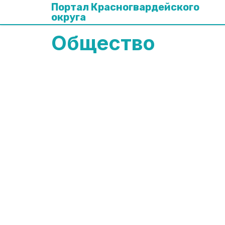
Портал Красногвардейского
округа
Общество