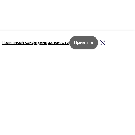
с
Политикой конфиденциальности
Принять