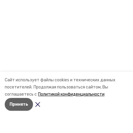
Сайт использует файлы cookies и технических данных
посетителей.
Продолжая пользоваться сайтом, Вы
соглашаетесь с
Политикой конфиденциальности
Принять
Разделы