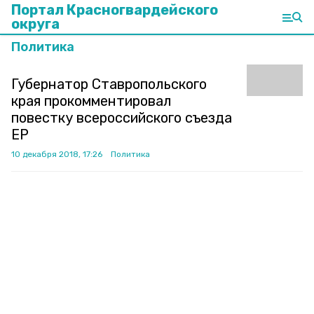
Портал Красногвардейского
округа
Политика
Губернатор Ставропольского
края прокомментировал
повестку всероссийского съезда
ЕР
10 декабря 2018, 17:26
Политика