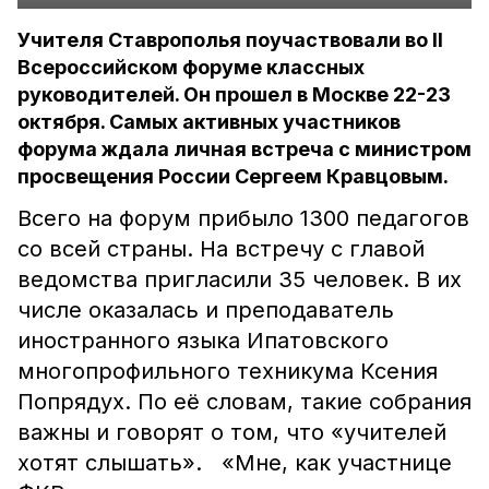
Учителя Ставрополья поучаствовали во II
Всероссийском форуме классных
руководителей. Он прошел в Москве 22-23
октября. Самых активных участников
форума ждала личная встреча с министром
просвещения России Сергеем Кравцовым.
Всего на форум прибыло 1300 педагогов
со всей страны. На встречу с главой
ведомства пригласили 35 человек. В их
числе оказалась и преподаватель
иностранного языка Ипатовского
многопрофильного техникума Ксения
Попрядух. По её словам, такие собрания
важны и говорят о том, что «учителей
хотят слышать». «Мне, как участнице