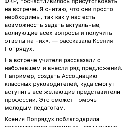
ФКР, посчастливилось присутствовать
на встрече. Я считаю, что они просто
необходимы, так как у нас есть
возможность задать актуальные,
волнующие всех вопросы и получить
ответы на них», — рассказала Ксения
Попрядух.
На встрече учителя рассказали о
наболевшем и внесли ряд предложений.
Например, создать Ассоциацию
классных руководителей, куда смогут
вступить все желающие представители
профессии. Это сможет помочь
молодым педагогам.
Ксения Попрядух поблагодарила