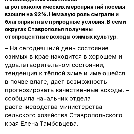
агротехнологических мероприятий посевы
взошли на 92%. Немалую роль сыграли и
благоприятные природные условия. В семи
округах Ставрополья получены
стопроцентные всходы озимых культур.
– На сегодняшний день состояние
озимых в крае находится в хорошем и
удовлетворительном состоянии,
тенденция к тёплой зиме и имеющейся
в почве влаге, даёт возможность
прогнозировать качественные всходы, –
сообщила начальник отдела
растениеводства министерства
сельского хозяйства Ставропольского
края Елена Тамбовцева.