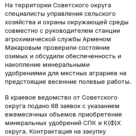
На территории Советского округа
специалисты управления сельского
хозяйства и охраны окружающей среды
совместно с руководителем станции
агрохимической службы Арменом
Макаровым проверили состояние
озимых и обсудили обеспеченность и
накопление минеральными
удобрениями для местных аграриев на
предстоящие весенние полевые работы.
В краевое ведомство от Советского
округа подано 68 заявок с указанием
ежемесячных объемов приобретения
минеральных удобрений СПК и К(Ф)Х
округа. Контрактация на закупку