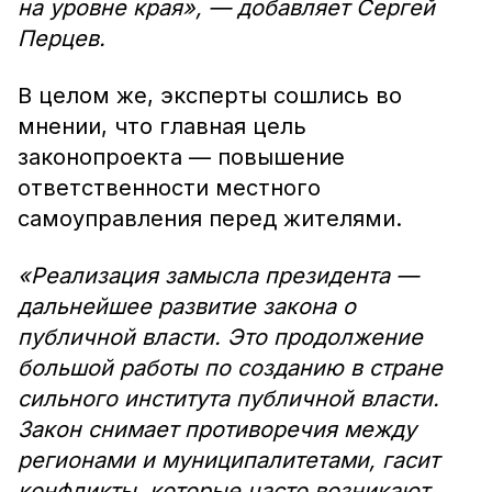
на уровне края», — добавляет Сергей
Перцев.
В целом же, эксперты сошлись во
мнении, что главная цель
законопроекта — повышение
ответственности местного
самоуправления перед жителями.
«Реализация замысла президента —
дальнейшее развитие закона о
публичной власти. Это продолжение
большой работы по созданию в стране
сильного института публичной власти.
Закон снимает противоречия между
регионами и муниципалитетами, гасит
конфликты, которые часто возникают