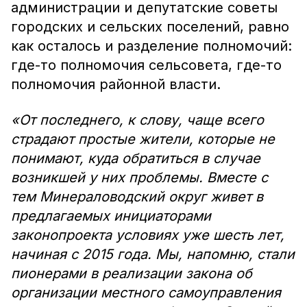
администрации и депутатские советы
городских и сельских поселений, равно
как осталось и разделение полномочий:
где-то полномочия сельсовета, где-то
полномочия районной власти.
«От последнего, к слову, чаще всего
страдают простые жители, которые не
понимают, куда обратиться в случае
возникшей у них проблемы. Вместе с
тем Минераловодский округ живет в
предлагаемых инициаторами
законопроекта условиях уже шесть лет,
начиная с 2015 года. Мы, напомню, стали
пионерами в реализации закона об
организации местного самоуправления