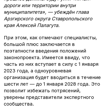
дороги или территории внутри
муниципалитета», — убеждён глава
Арзгирского округа Ставропольского
края Алексей Палагута.
При этом, как отмечают специалисты,
большой плюс заключается в
поэтапности введения положений
законопроекта. Имеется ввиду, что
часть из них вступает в силу с 1 января
2023 года, а одноуровневая
организация будет вводиться в течение
шести лет — до 1 января 2028 года. Это
позволит избежать потрясений,
уверены представители экспертного
сообщества.