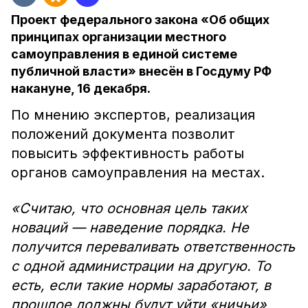
Проект федерального закона «Об общих
принципах организации местного
самоуправления в единой системе
публичной власти» внесён в Госдуму РФ
накануне, 16 декабря.
По мнению экспертов, реализация
положений документа позволит
повысить эффективность работы
органов самоуправления на местах.
«Считаю, что основная цель таких
новаций — наведение порядка. Не
получится переваливать ответственность
с одной администрации на другую. То
есть, если такие нормы заработают, в
прошлое должны будут уйти «ничьи»