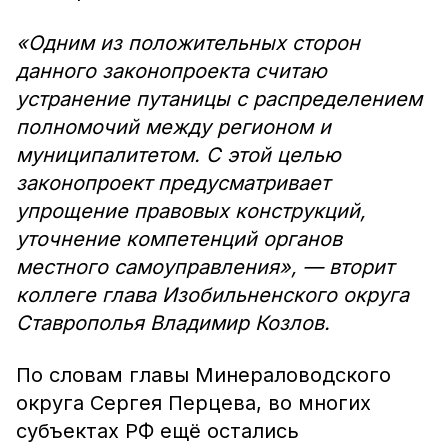
«Одним из положительных сторон
данного законопроекта считаю
устранение путаницы с распределением
полномочий между регионом и
муниципалитетом. С этой целью
законопроект предусматривает
упрощение правовых конструкций,
уточнение компетенций органов
местного самоуправления», — вторит
коллеге глава Изобильненского округа
Ставрополья Владимир Козлов.
По словам главы Минераловодского
округа Сергея Перцева, во многих
субъектах РФ ещё остались