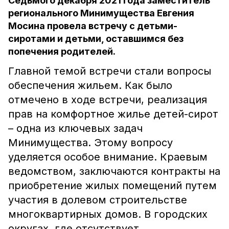
Седьмого декабря 2021 года заместитель
регионального Минимущества Евгения
Мосина провела встречу с детьми-
сиротами и детьми, оставшимся без
попечения родителей.
Главной темой встречи стали вопросы
обеспечения жильем. Как было
отмечено в ходе встречи, реализация
прав на комфортное жилье детей-сирот
– одна из ключевых задач
Минимущества. Этому вопросу
уделяется особое внимание. Краевым
ведомством, заключаются контракты на
приобретение жилых помещений путем
участия в долевом строительстве
многоквартирных домов. В городских
округах, где отсутствует