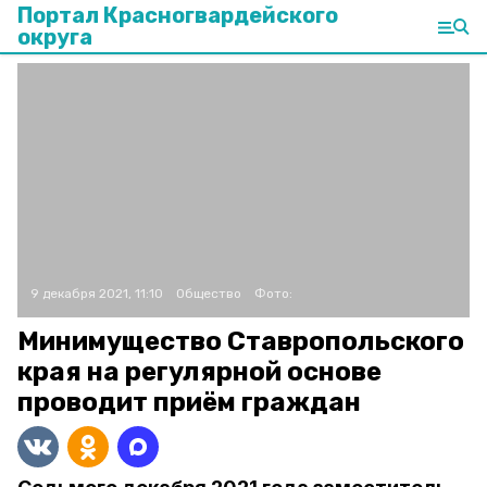
Портал Красногвардейского
округа
9 декабря 2021, 11:10
Общество
Фото:
Минимущество Ставропольского
края на регулярной основе
проводит приём граждан