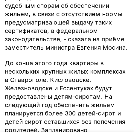
судебным спорам об обеспечении
жильем, в связи с отсутствием нормы
предусматривающей выдачу таких
сертификатов, в федеральном
законодательстве, - сказала на приёме
заместитель министра Евгения Мосина.
До конца этого года квартиры в
нескольких крупных жилых комплексах
в Ставрополе, Кисловодске,
Железноводске и Ессентуках будут
предоставлены детям-сиротам. На
следующий год обеспечить жильем
планируется более 300 детей-сирот и
детей сирот оставшихся без попечения
родителей. Запланировано