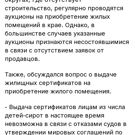
строительство, регулярно проводятся
аукционы на приобретение жилых
помещений в крае. Однако, в
большинстве случаев указанные
аукционы признаются несостоявшимися
в связи с отсутствием заявок от
продавцов.
Также, обсуждался вопрос о выдаче
жилищных сертификатов на
приобретение жилого помещения.
- Выдача сертификатов лицам из числа
детей-сирот в настоящее время
невозможна в связи с отказами судов в
утверждении мировых соглашений по