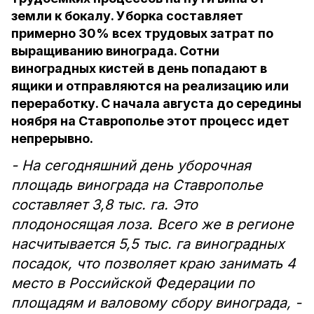
земли к бокалу. Уборка составляет
примерно 30% всех трудовых затрат по
выращиванию винограда. Сотни
виноградных кистей в день попадают в
ящики и отправляются на реализацию или
переработку. С начала августа до середины
ноября на Ставрополье этот процесс идет
непрерывно.
- На сегодняшний день уборочная
площадь винограда на Ставрополье
составляет 3,8 тыс. га. Это
плодоносящая лоза. Всего же в регионе
насчитывается 5,5 тыс. га виноградных
посадок, что позволяет краю занимать 4
место в Российской Федерации по
площадям и валовому сбору винограда, -