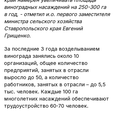
край намерен увеличивать площадь
виноградных насаждений на 250-300 га
в год, - отметил и.о. первого заместителя
министра сельского хозяйства
Ставропольского края Евгений
Грищенко.
За последние 3 года возделыванием
винограда занялись около 10
организаций, общее количество
предприятий, занятых в отрасли
выросло до 50, а количество
работников, занятых в отрасли – до 5,5
тыс. человек. Каждые 100 га
многолетних насаждений обеспечивают
трудоустройство 60-70 человек.