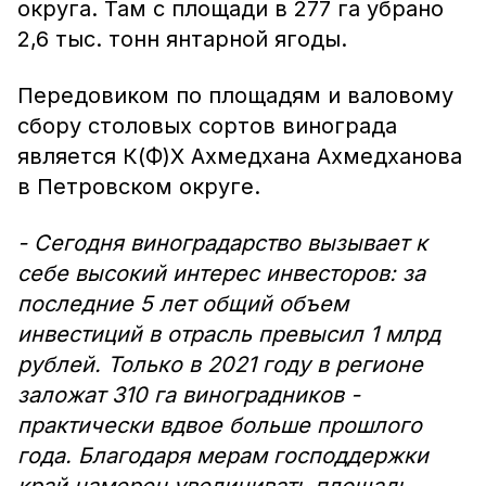
округа. Там с площади в 277 га убрано
2,6 тыс. тонн янтарной ягоды.
Передовиком по площадям и валовому
сбору столовых сортов винограда
является К(Ф)Х Ахмедхана Ахмедханова
в Петровском округе.
- Сегодня виноградарство вызывает к
себе высокий интерес инвесторов: за
последние 5 лет общий объем
инвестиций в отрасль превысил 1 млрд
рублей. Только в 2021 году в регионе
заложат 310 га виноградников -
практически вдвое больше прошлого
года. Благодаря мерам господдержки