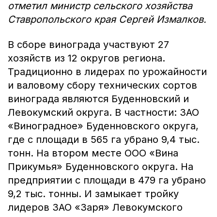
отметил министр сельского хозяйства
Ставропольского края Сергей Измалков.
В сборе винограда участвуют 27
хозяйств из 12 округов региона.
Традиционно в лидерах по урожайности
и валовому сбору технических сортов
винограда являются Буденновский и
Левокумский округа. В частности: ЗАО
«Виноградное» Буденновского округа,
где с площади в 565 га убрано 9,4 тыс.
тонн. На втором месте ООО «Вина
Прикумья» Буденновского округа. На
предприятии с площади в 479 га убрано
9,2 тыс. тонны. И замыкает тройку
лидеров ЗАО «Заря» Левокумского