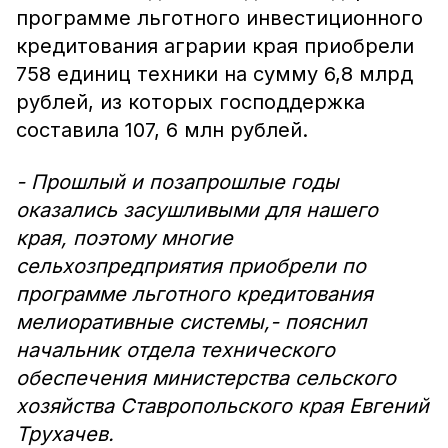
программе льготного инвестиционного
кредитования аграрии края приобрели
758 единиц техники на сумму 6,8 млрд
рублей, из которых господдержка
составила 107, 6 млн рублей.
- Прошлый и позапрошлые годы
оказались засушливыми для нашего
края, поэтому многие
сельхозпредприятия приобрели по
программе льготного кредитования
мелиоративные системы,- пояснил
начальник отдела технического
обеспечения министерства сельского
хозяйства Ставропольского края Евгений
Трухачев.