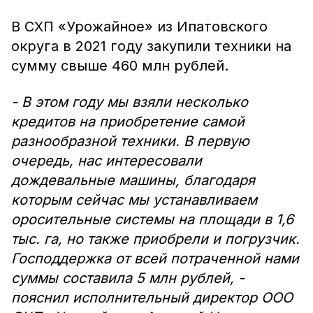
В СХП «Урожайное» из Ипатовского
округа в 2021 году закупили техники на
сумму свыше 460 млн рублей.
- В этом году мы взяли несколько
кредитов на приобретение самой
разнообразной техники. В первую
очередь, нас интересовали
дождевальные машины, благодаря
которым сейчас мы устанавливаем
оросительные системы на площади в 1,6
тыс. га, но также приобрели и погрузчик.
Господдержка от всей потраченной нами
суммы составила 5 млн рублей, -
пояснил исполнительный директор ООО