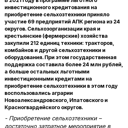
В 2021 году в программе льготного
инвестиционного кредитования на
приобретение сельхозтехники приняло
участие 69 предприятий АПК региона из 24
округов. Сельхозорганизации края и
крестьянские (фермерские) хозяйства
закупили 212 единиц техники: тракторов,
комбайнов и другой сельхозтехники и
оборудования. При этом государственная
поддержка составила более 24 млн рублей,
а больше остальных льготными
инвестиционными кредитами на
приобретение сельхозтехники в этом году
воспользовались аграрии
Новоалександровского, Ипатовского и
Красногвардейского округов.
- Приобретение сельхозтехники –
достаточно затратное мероприятие в