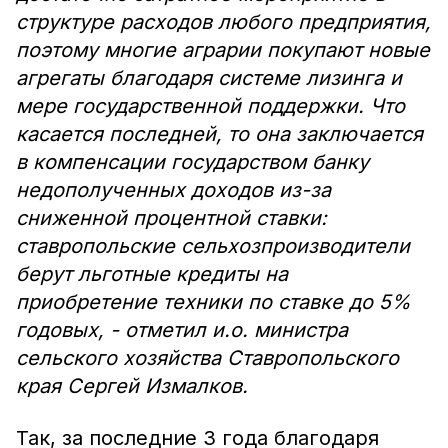
структуре расходов любого предприятия,
поэтому многие аграрии покупают новые
агрегаты благодаря системе лизинга и
мере государственной поддержки. Что
касается последней, то она заключается
в компенсации государством банку
недополученных доходов из-за
сниженной процентной ставки:
ставропольские сельхозпроизводители
берут льготные кредиты на
приобретение техники по ставке до 5%
годовых, - отметил и.о. министра
сельского хозяйства Ставропольского
края Сергей Измалков.
Так, за последние 3 года благодаря