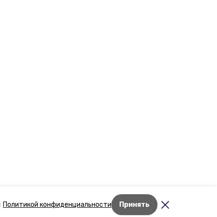
Лента новостей
с
Политикой конфиденциальности
Принять