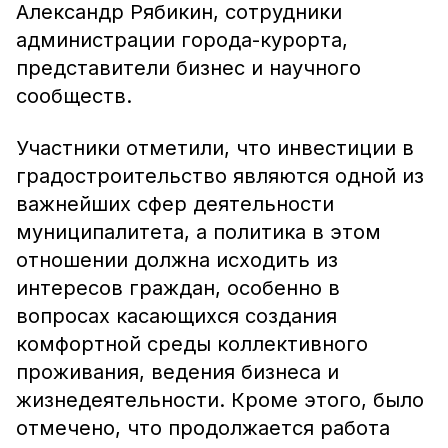
Александр Рябикин, сотрудники
администрации города-курорта,
представители бизнес и научного
сообществ.
Участники отметили, что инвестиции в
градостроительство являются одной из
важнейших сфер деятельности
муниципалитета, а политика в этом
отношении должна исходить из
интересов граждан, особенно в
вопросах касающихся создания
комфортной среды коллективного
проживания, ведения бизнеса и
жизнедеятельности. Кроме этого, было
отмечено, что продолжается работа