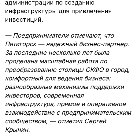
администрации по созданию
инфраструктуры для привлечения
инвестиций.
— Предприниматели отмечают, что
Пятигорск — надежный бизнес-партнер.
За последние несколько лет была
проделана масштабная работа по
преобразованию столицы СКФО в город,
комфортный для ведения бизнеса:
разнообразные механизмы поддержки
инвесторов, современная
инфраструктура, прямое и оперативное
взаимодействие с предпринимательским
сообществом, — отметил Сергей
Крынин.