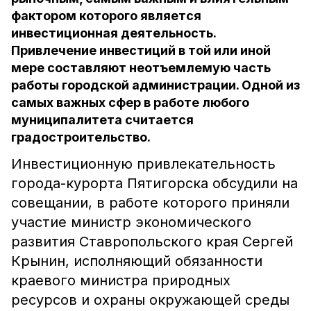
фактором которого является
инвестиционная деятельность.
Привлечение инвестиций в той или иной
мере составляют неотъемлемую часть
работы городской администрации. Одной из
самых важных сфер в работе любого
муниципалитета считается
градостроительство.
Инвестиционную привлекательность
города-курорта Пятигорска обсудили на
совещании, в работе которого приняли
участие министр экономического
развития Ставропольского края Сергей
Крынин, исполняющий обязанности
краевого министра природных
ресурсов и охраны окружающей среды