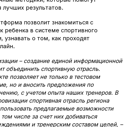
 лучших результатов.
тформа позволит знакомиться с
к ребенка в системе спортивного
, узнавать о том, как проходят
лайн.
изации – создание единой информационной
ит объединить спортивную отрасль.
те позволяет не только в тестовом
ме, но и вносить предложения по
ению, с учетом опыта наших тренеров. В
овизации спортивная отрасль региона
спользовать предлагаемые возможности
 том числе за счет них добиваться
ждениями и тренерским составом целей, –