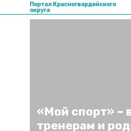
Портал Красногвардейского
округа
«Мой спорт» – 
тренерам и ро