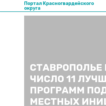
Портал Красногвардейского
округа
СТАВРОПОЛЬЕ 
ЧИСЛО 11 ЛУЧ
ПРОГРАММ ПО
МЕСТНЫХ ИНИ