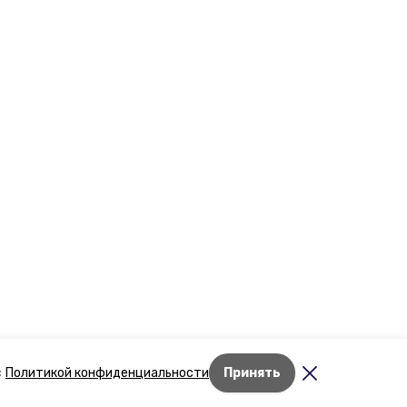
Лента новостей
с
Политикой конфиденциальности
Принять