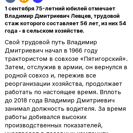
1 сентября 75-летний юбилей отмечает
Владимир Дмитриевич Левцев, трудовой
стаж которого составляет 56 лет, из них 54
года - в сельском хозяйстве.
Свой трудовой путь Владимир
Дмитриевич начал в 1966 году
трактористом в совхозе «Пятигорский».
Затем, отслужив в армии, он вернулся в
родной совхоз и, пережив все
реорганизации хозяйства, продолжает
работать по настоящее время. Вплоть
до 2018 года Владимир Дмитриевич
занимал должность водителя. За время
работы добивался высоких
производственных показателей,