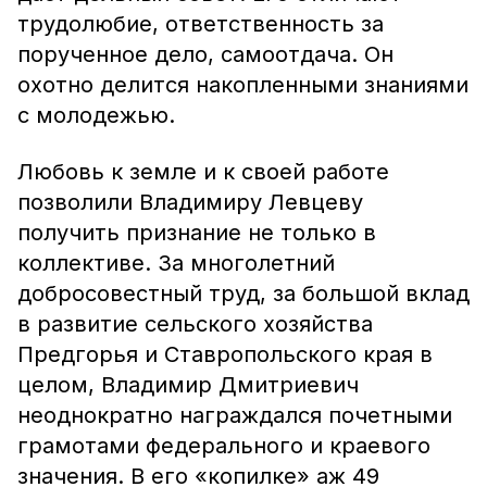
трудолюбие, ответственность за
порученное дело, самоотдача. Он
охотно делится накопленными знаниями
с молодежью.
Любовь к земле и к своей работе
позволили Владимиру Левцеву
получить признание не только в
коллективе. За многолетний
добросовестный труд, за большой вклад
в развитие сельского хозяйства
Предгорья и Ставропольского края в
целом, Владимир Дмитриевич
неоднократно награждался почетными
грамотами федерального и краевого
значения. В его «копилке» аж 49