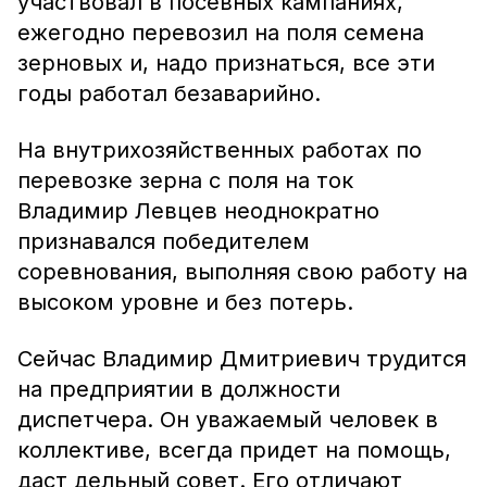
участвовал в посевных кампаниях,
ежегодно перевозил на поля семена
зерновых и, надо признаться, все эти
годы работал безаварийно.
На внутрихозяйственных работах по
перевозке зерна с поля на ток
Владимир Левцев неоднократно
признавался победителем
соревнования, выполняя свою работу на
высоком уровне и без потерь.
Сейчас Владимир Дмитриевич трудится
на предприятии в должности
диспетчера. Он уважаемый человек в
коллективе, всегда придет на помощь,
даст дельный совет. Его отличают