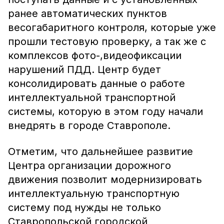
ранее автоматических пунктов
весогабаритного контроля, которые уже
прошли тестовую проверку, а так же с
комплексов фото-,видеофиксации
нарушений ПДД. Центр будет
консолидировать данные о работе
интеллектуальной транспортной
системы, которую в этом году начали
внедрять в городе Ставрополе.
Отметим, что дальнейшее развитие
Центра организации дорожного
движения позволит модернизировать
интеллектуальную транспортную
систему под нужды не только
Ставропольской городской