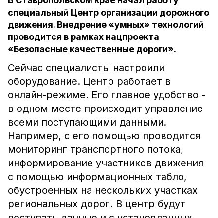
В Ставропольском крае начал работу
специальный Центр организации дорожного
движения. Внедрение «умных» технологий
проводится в рамках нацпроекта
«Безопасные качественные дороги».
Сейчас специалисты настроили
оборудование. Центр работает в
онлайн-режиме. Его главное удобство -
в одном месте происходит управление
всеми поступающими данными.
Например, с его помощью проводится
мониторинг транспортного потока,
информирование участников движения
с помощью информационных табло,
обустроенных на нескольких участках
региональных дорог. В центр будут
поступать данные и с установленных