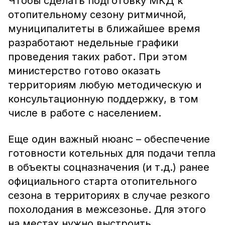
Чтобы сделать подготовку МКД к
отопительному сезону ритмичной,
муниципалитеты в ближайшее время
разработают недельные графики
проведения таких работ. При этом
министерство готово оказать
территориям любую методическую и
консультационную поддержку, в том
числе в работе с населением.
Еще один важный нюанс – обеспечение
готовности котельных для подачи тепла
в объекты соцназначения (и т.д.) ранее
официального старта отопительного
сезона в территориях в случае резкого
похолодания в межсезонье. Для этого
на местах нужно выстроить