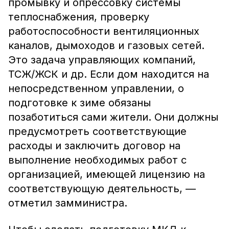
промывку и опрессовку системы
теплоснабжения, проверку
работоспособности вентиляционных
каналов, дымоходов и газовых сетей.
Это задача управляющих компаний,
ТСЖ/ЖСК и др. Если дом находится на
непосредственном управлении, о
подготовке к зиме обязаны
позаботиться сами жители. Они должны
предусмотреть соответствующие
расходы и заключить договор на
выполнение необходимых работ с
организацией, имеющей лицензию на
соответствующую деятельность, —
отметил замминистра.