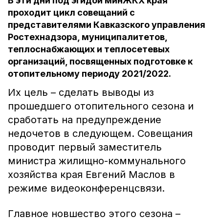
В эти дни под эгидой минЖКХ края
проходит цикл совещаний с
представителями Кавказского управления
Ростехнадзора, муниципалитетов,
теплоснабжающих и теплосетевых
организаций, посвященных подготовке к
отопительному периоду 2021/2022.
Их цель – сделать выводы из
прошедшего отопительного сезона и
сработать на предупреждение
недочетов в следующем. Совещания
проводит первый заместитель
министра жилищно-коммунального
хозяйства края Евгений Маслов в
режиме видеоконференцсвязи.
Главное новшество этого сезона –