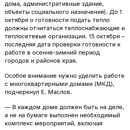
дома, административные здание,
объекты социального назначения). До 1
октября о готовности подать тепло
должны отчитаться теплоснабжающие и
теплосетевые организации. 15 октября –
последняя дата проверки готовности к
работе в осенне-зимний период
городов и районов края.
Особое внимание нужно уделить работе
с многоквартирными домами (МКД),
подчеркнул Е. Маслов.
— В каждом доме должен быть на деле,
а не на бумаге выполнен необходимый
комплекс мероприятий, включая