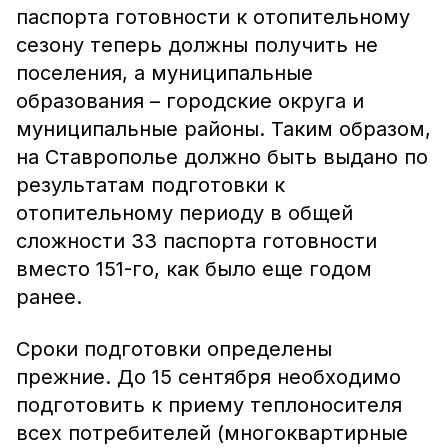
паспорта готовности к отопительному
сезону теперь должны получить не
поселения, а муниципальные
образования – городские округа и
муниципальные районы. Таким образом,
на Ставрополье должно быть выдано по
результатам подготовки к
отопительному периоду в общей
сложности 33 паспорта готовности
вместо 151-го, как было еще годом
ранее.
Сроки подготовки определены
прежние. До 15 сентября необходимо
подготовить к приему теплоносителя
всех потребителей (многоквартирные