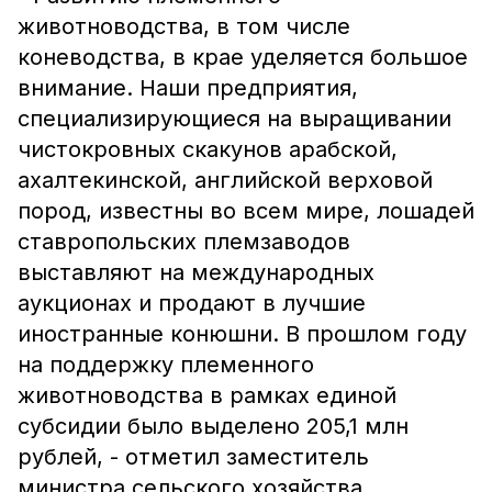
животноводства, в том числе
коневодства, в крае уделяется большое
внимание. Наши предприятия,
специализирующиеся на выращивании
чистокровных скакунов арабской,
ахалтекинской, английской верховой
пород, известны во всем мире, лошадей
ставропольских племзаводов
выставляют на международных
аукционах и продают в лучшие
иностранные конюшни. В прошлом году
на поддержку племенного
животноводства в рамках единой
субсидии было выделено 205,1 млн
рублей, - отметил заместитель
министра сельского хозяйства