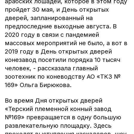
арабских лошадей, которое в этом году
пройдет 30 мая, и День открытых
дверей, запланированный на
предпоследние выходные августа. В
2020 году в связи с пандемией
массовых мероприятий не было, а вот в
2019 году в День открытых дверей
конезавод посетили порядка 10 тысяч
человек, - рассказала главный
зоотехник по коневодству АО «ТКЗ №
169» Ольга Бирюкова.
Во время Дня открытых дверей
«Терский племенной конный завод
№169» превращается в одну большую
развлекательную площадку. Здесь