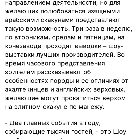
направлением деятельности, но для
желающих полюбоваться изящными
арабскими скакунами представляют
такую возможность. Три раза в неделю,
по вторникам, средам и пятницам, на
конезаводе проходят выводки – шоу-
выставки лучших производителей. Во
время часового представления
зрителям рассказывают об
особенностях породы и ее отличиях от
ахалтекинцев и английских верховых,
желающие могут прокатиться верхом
на элитном скакуне по манежу.
- Два главных события в году,
собирающие тысячи гостей, - это Шоу