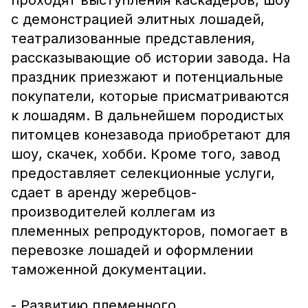
проходят выступления каскадеров, шоу
с демонстрацией элитных лошадей,
театрализованные представления,
рассказывающие об истории завода. На
праздник приезжают и потенциальные
покупатели, которые присматриваются
к лошадям. В дальнейшем породистых
питомцев конезавода приобретают для
шоу, скачек, хобби. Кроме того, завод
предоставляет селекционные услуги,
сдает в аренду жеребцов-
производителей коллегам из
племенных репродукторов, помогает в
перевозке лошадей и оформлении
таможенной документации.
- Развитию племенного