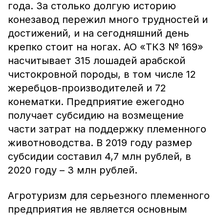
года. За столько долгую историю
конезавод пережил много трудностей и
достижений, и на сегодняшний день
крепко стоит на ногах. АО «ТКЗ № 169»
насчитывает 315 лошадей арабской
чистокровной породы, в том числе 12
жеребцов-производителей и 72
конематки. Предприятие ежегодно
получает субсидию на возмещение
части затрат на поддержку племенного
животноводства. В 2019 году размер
субсидии составил 4,7 млн рублей, в
2020 году – 3 млн рублей.
Агротуризм для серьезного племенного
предприятия не является основным