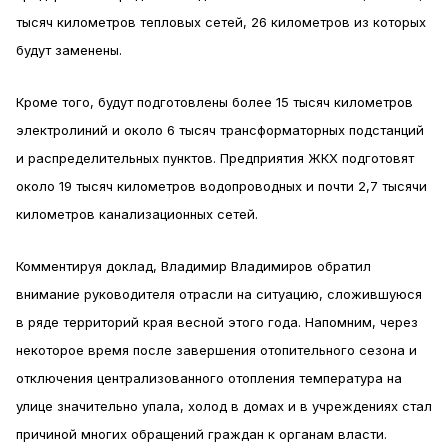
тысяч километров тепловых сетей, 26 километров из которых
будут заменены.
Кроме того, будут подготовлены более 15 тысяч километров
электролиний и около 6 тысяч трансформаторных подстанций
и распределительных пунктов. Предприятия ЖКХ подготовят
около 19 тысяч километров водопроводных и почти 2,7 тысячи
километров канализационных сетей.
Комментируя доклад, Владимир Владимиров обратил
внимание руководителя отрасли на ситуацию, сложившуюся
в ряде территорий края весной этого года. Напомним, через
некоторое время после завершения отопительного сезона и
отключения централизованного отопления температура на
улице значительно упала, холод в домах и в учреждениях стал
причиной многих обращений граждан к органам власти.