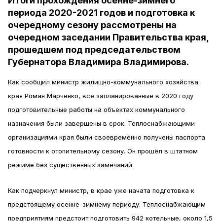
Итоги прохождения осенне-зимнего
периода 2020-2021 годов и подготовка к
очередному сезону рассмотрены на
очередном заседании Правительства края,
прошедшем под председательством
Губернатора Владимира Владимирова.
Как сообщил министр жилищно-коммунального хозяйства
края Роман Марченко, все запланированные в 2020 году
подготовительные работы на объектах коммунального
назначения были завершены в срок. Теплоснабжающими
организациями края были своевременно получены паспорта
готовности к отопительному сезону. Он прошёл в штатном
режиме без существенных замечаний.
Как подчеркнул министр, в крае уже начата подготовка к
предстоящему осенне-зимнему периоду. Теплоснабжающим
предприятиям предстоит подготовить 942 котельные, около 1,5