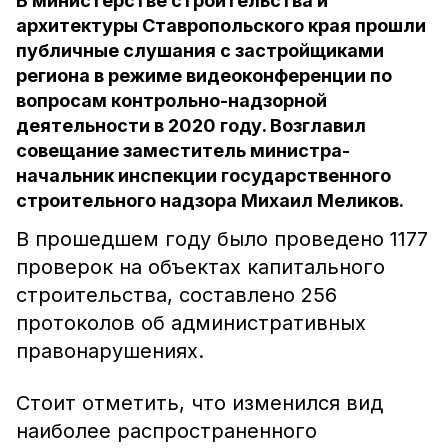
В министерстве строительства и
архитектуры Ставропольского края прошли
публичные слушания с застройщиками
региона в режиме видеоконференции по
вопросам контрольно-надзорной
деятельности в 2020 году. Возглавил
совещание заместитель министра-
начальник инспекции государственного
строительного надзора Михаил Меликов.
В прошедшем году было проведено 1177
проверок на объектах капитального
строительства, составлено 256
протоколов об административных
правонарушениях.
Стоит отметить, что изменился вид
наиболее распространенного