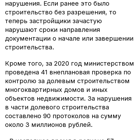
нарушения. Если ранее это было
строительство без разрешения, то
теперь застройщики зачастую
нарушают сроки направления
документации о начале или завершении
строительства.
Кроме того, за 2020 год министерством
проведена 41 внеплановая проверка по
контролю за долевым строительством
многоквартирных домов и иных
объектов недвижимости. За нарушения
в части долевого строительства
составлено 90 протоколов на сумму
около 3 миллионов рублей.