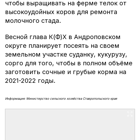
чтобы выращивать на ферме телок от
высокоудойных коров для ремонта
молочного стада.
Весной глава К(Ф)Х в Андроповском
округе планирует посеять на своем
земельном участке суданку, кукурузу,
сорго для того, чтобы в полном объёме
заготовить сочные и грубые корма на
2021-2022 годы.
Информация: Министерство сельского хозяйства Ставропольского края