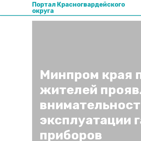
Портал Красногвардейского
округа
Минпром края 
жителей прояв
внимательност
эксплуатации 
приборов