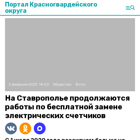
Портал Красногвардейского
округа
2 февраля 2021, 14:03
Общество
Фото:
На Ставрополье продолжаются
работы по бесплатной замене
электрических счетчиков