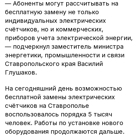
— Абоненты могут рассчитывать на
бесплатную замену не только
индивидуальных электрических
счётчиков, но и коммерческих,
приборов учета электрической энергии,
— подчеркнул заместитель министра
энергетики, промышленности и связи
Ставропольского края Василий
Глушаков.
На сегодняшний день возможностью
бесплатной замены электрических
счётчиков на Ставрополье
воспользовалось порядка 5 тысяч
человек. Работы по установке нового
оборудования продолжаются дальше.