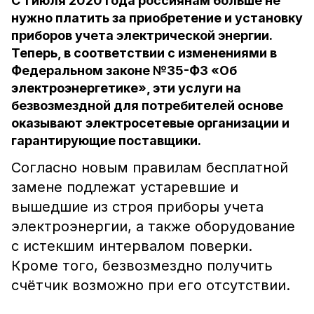
С 1 июля 2020 года россиянам больше не
нужно платить за приобретение и установку
приборов учета электрической энергии.
Теперь, в соответствии с изменениями в
Федеральном законе №35-ФЗ «Об
электроэнергетике», эти услуги на
безвозмездной для потребителей основе
оказывают электросетевые организации и
гарантирующие поставщики.
Согласно новым правилам бесплатной
замене подлежат устаревшие и
вышедшие из строя приборы учета
электроэнергии, а также оборудование
с истекшим интервалом поверки.
Кроме того, безвозмездно получить
счётчик возможно при его отсутствии.