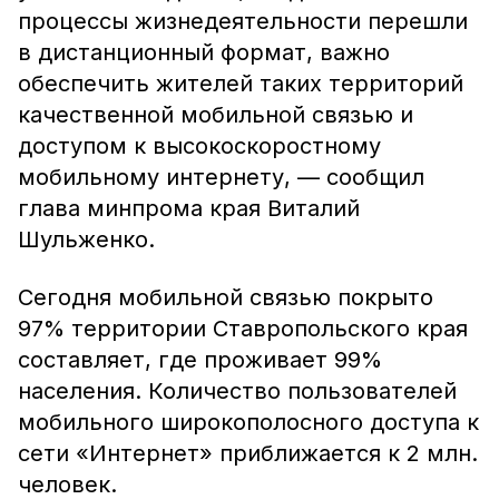
процессы жизнедеятельности перешли
в дистанционный формат, важно
обеспечить жителей таких территорий
качественной мобильной связью и
доступом к высокоскоростному
мобильному интернету, — сообщил
глава минпрома края Виталий
Шульженко.
Сегодня мобильной связью покрыто
97% территории Ставропольского края
составляет, где проживает 99%
населения. Количество пользователей
мобильного широкополосного доступа к
сети «Интернет» приближается к 2 млн.
человек.