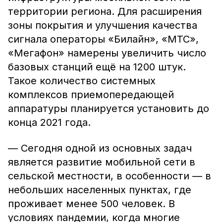
территории региона. Для расширения
зоны покрытия и улучшения качества
сигнала операторы «Билайн», «МТС»,
«Мегафон» намерены увеличить число
базовых станций ещё на 1200 штук.
Такое количество системных
комплексов приемопередающей
аппаратуры планируется установить до
конца 2021 года.
— Сегодня одной из основных задач
является развитие мобильной сети в
сельской местности, в особенности — в
небольших населенных пунктах, где
проживает менее 500 человек. В
условиях пандемии, когда многие