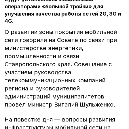
операторами «большой тройки» для
улучшения качества работы сетей 2G, 3G и
4G.
О развитии зоны покрытия мобильной
сети говорили на Совете по связи при
министерстве энергетики,
промышленности и связи
Ставропольского края. Совещание с
участием руководства
телекоммуникационных компаний
региона и руководителей
администраций муниципалитетов
провел министр Виталий Шульженко.
На повестке дня — вопросы развития
инфраструктуры мобильной сети на