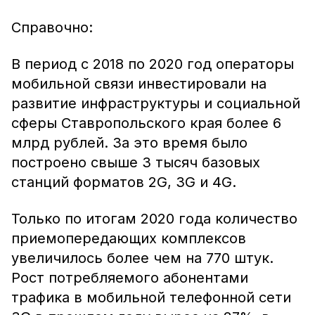
Справочно:
В период с 2018 по 2020 год операторы
мобильной связи инвестировали на
развитие инфраструктуры и социальной
сферы Ставропольского края более 6
млрд рублей. За это время было
построено свыше 3 тысяч базовых
станций форматов 2G, 3G и 4G.
Только по итогам 2020 года количество
приемопередающих комплексов
увеличилось более чем на 770 штук.
Рост потребляемого абонентами
трафика в мобильной телефонной сети