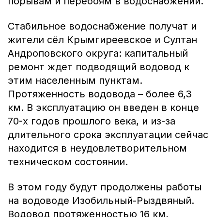
порывам и перебоям в водоснабжении.
Стабильное водоснабжение получат и
жители сёл Крымгиреевское и Султан
Андроповского округа: капитальный
ремонт ждет подводящий водовод к
этим населенным пунктам.
Протяженность водовода – более 6,3
км. В эксплуатацию он введен в конце
70-х годов прошлого века, и из-за
длительного срока эксплуатации сейчас
находится в неудовлетворительном
техническом состоянии.
В этом году будут продолжены работы
на водоводе Изобильный-Рыздвяный.
Водовод протяженностью 16 км,