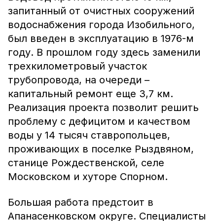
запитанный от очистных сооружений
водоснабжения города Изобильного,
был введен в эксплуатацию в 1976-м
году. В прошлом году здесь заменили
трехкилометровый участок
трубопровода, на очереди –
капитальный ремонт еще 3,7 км.
Реализация проекта позволит решить
проблему с дефицитом и качеством
воды у 14 тысяч ставропольцев,
проживающих в поселке Рыздвяном,
станице Рождественской, селе
Московском и хуторе Спорном.
Большая работа предстоит в
Апанасенковском округе. Специалисты