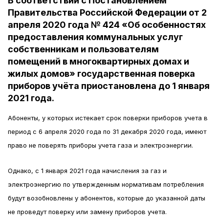
В соответствии с Постановлением
Правительства Российской Федерации от 2
апреля 2020 года № 424 «Об особенностях
предоставления коммунальных услуг
собственникам и пользователям
помещений в многоквартирных домах и
жилых домов» государственная поверка
приборов учёта приостановлена до 1 января
2021 года.
Абоненты, у которых истекает срок поверки приборов учета в
период с 6 апреля 2020 года по 31 декабря 2020 года, имеют
право не поверять приборы учета газа и электроэнергии.
Однако, с 1 января 2021 года начисления за газ и
электроэнергию по утвержденным нормативам потребления
будут возобновлены у абонентов, которые до указанной даты
не проведут поверку или замену приборов учета.