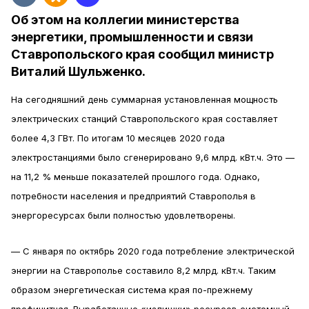
Об этом на коллегии министерства
энергетики, промышленности и связи
Ставропольского края сообщил министр
Виталий Шульженко.
На сегодняшний день суммарная установленная мощность
электрических станций Ставропольского края составляет
более 4,3 ГВт. По итогам 10 месяцев 2020 года
электростанциями было сгенерировано 9,6 млрд. кВт.ч. Это —
на 11,2 % меньше показателей прошлого года. Однако,
потребности населения и предприятий Ставрополья в
энергоресурсах были полностью удовлетворены.
— С января по октябрь 2020 года потребление электрической
энергии на Ставрополье составило 8,2 млрд. кВт.ч. Таким
образом энергетическая система края по-прежнему