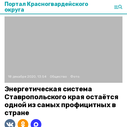
Портал Красногвардейского
округа
18 декабря 2020, 13:54
Общество
Фото:
Энергетическая система
Ставропольского края остаётся
одной из самых профицитных в
стране