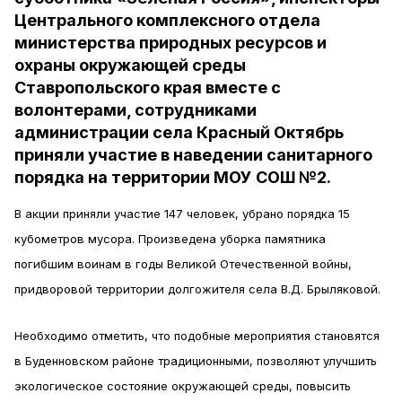
Центрального комплексного отдела
министерства природных ресурсов и
охраны окружающей среды
Ставропольского края вместе с
волонтерами, сотрудниками
администрации села Красный Октябрь
приняли участие в наведении санитарного
порядка на территории МОУ СОШ №2.
В акции приняли участие 147 человек, убрано порядка 15
кубометров мусора. Произведена уборка памятника
погибшим воинам в годы Великой Отечественной войны,
придворовой территории долгожителя села В.Д. Брыляковой.
Необходимо отметить, что подобные мероприятия становятся
в Буденновском районе традиционными, позволяют улучшить
экологическое состояние окружающей среды, повысить