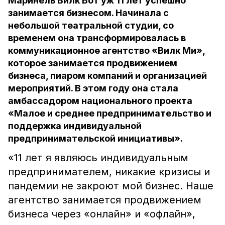
Маринель Вилк Вот уж 11 лет успешно
занимается бизнесом. Начинала с
небольшой театральной студии, со
временем она трансформировалась в
коммуникационное агентство «Вилк Ми»,
которое занимается продвижением
бизнеса, пиаром компаний и организацией
мероприятий. В этом году она стала
амбассадором национального проекта
«Малое и среднее предпринимательство и
поддержка индивидуальной
предпринимательской инициативы».
«11 лет я являюсь индивидуальным
предпринимателем, никакие кризисы и
пандемии не закроют мой бизнес. Наше
агентство занимается продвижением
бизнеса через «онлайн» и «офлайн»,