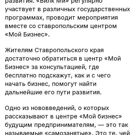
развития. «Вилк Ми» регулярно
участвует в различных государственных
программах, проводит мероприятия
вместе со ставропольским центром
«Мой Бизнес».
Жителям Ставропольского края
достаточно обратиться в центр «Мой
Бизнес» за консультацией, где
бесплатно подскажут, как и с чего
начать бизнес, помогут найти
дальнейшие его пути развития.
Одно из нововведений, о которых
рассказывают в центре «Мой бизнес»
будущим предпринимателям, — это так
называемые «самозанятые». Это те, чей