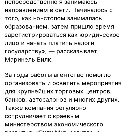
непосредственно я занимаюсь
направлением в сети. Начиналось с
того, как нонстопом занималась
образованием, затем пришло время
зарегистрироваться как юридическое
лицо и начать платить налоги
государству», — рассказывает
Маринель Вилк.
За годы работы агентство помогло
организовать и осветить мероприятия
для крупнейших торговых центров,
банков, автосалонов и многих других.
Также компания регулярно
сотрудничает с краевым
министерством экономического