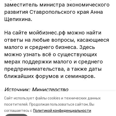
заместитель министра экономического
развития Ставропольского края Анна
Щепихина.
На сайте мойбизнес.рф можно найти
ответы на любые вопросы, касающиеся
малого и среднего бизнеса. Здесь
можно узнать всё о существующих
мерах поддержки малого и среднего
предпринимательства, а также даты
ближайших форумов и семинаров.
Источник: Министерство
экономического развития
Сайт использует файлы cookies и технических данных
Ставропольского края.
посетителей.
Продолжая пользоваться сайтом, Вы
соглашаетесь с
Политикой конфиденциальности