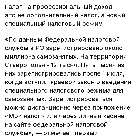
налог на профессиональный доход —
это не дополнительный налог, а новый
специальный налоговый режим.
«По данным Федеральной налоговой
службы в РФ зарегистрировано около
миллиона самозанятых. На территории
Ставрополья - 12 тысяч. Пять тысяч из
них зарегистрировались после 1 июля,
когда вступил краевой закон о введении
специального налогового режима для
самозанятых. Зарегистрироваться
можно дистанционно через приложение
«Мой налог» или через личный кабинет
на сайте федеральной налоговой
службы», — отмечает первый