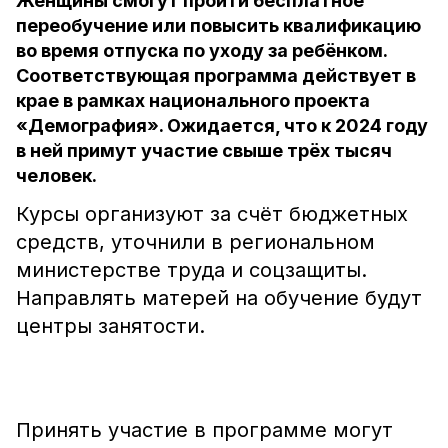
Женщины смогут пройти бесплатное
переобучение или повысить квалификацию
во время отпуска по уходу за ребёнком.
Соответствующая программа действует в
крае в рамках национального проекта
«Демография». Ожидается, что к 2024 году
в ней примут участие свыше трёх тысяч
человек.
Курсы организуют за счёт бюджетных
средств, уточнили в региональном
министерстве труда и соцзащиты.
Направлять матерей на обучение будут
центры занятости.
Принять участие в программе могут