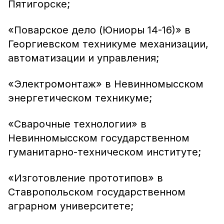
Пятигорске;
«Поварское дело (Юниоры 14-16)» в
Георгиевском техникуме механизации,
автоматизации и управления;
«Электромонтаж» в Невинномысском
энергетическом техникуме;
«Сварочные технологии» в
Невинномысском государственном
гуманитарно-техническом институте;
«Изготовление прототипов» в
Ставропольском государственном
аграрном университете;