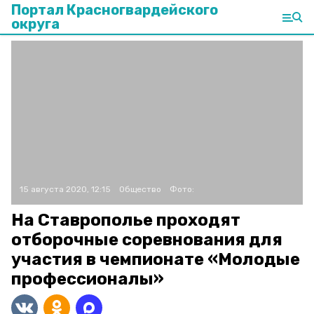
Портал Красногвардейского
округа
15 августа 2020, 12:15
Общество
Фото:
На Ставрополье проходят
отборочные соревнования для
участия в чемпионате «Молодые
профессионалы»