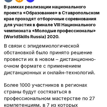
В рамках реализации национального
проекта «Образование» в Ставропольском
крае проходят отборочные соревнования
для участия в финале VIII Национального
чемпионата «Молодые профессионалы»
(WorldSkills Russia) 2020.
В связи с эпидемиологической
обстановкой было принято решение
провести их в новом – дистанционно-
очном формате с применением
дистанционных и онлайн-технологий.
Более 1000 участников в регионах
страны будут состязаться в
профессиональном мастерстве по 27
компетенциям, в 7 из которых