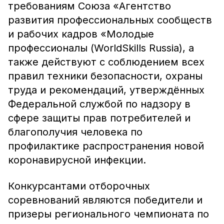
требованиям Союза «Агентство
развития профессиональных сообществ
и рабочих кадров «Молодые
профессионалы (WorldSkills Russia), а
также действуют с соблюдением всех
правил техники безопасности, охраны
труда и рекомендаций, утверждённых
Федеральной службой по надзору в
сфере защиты прав потребителей и
благополучия человека по
профилактике распространения новой
коронавирусной инфекции.
Конкурсантами отборочных
соревнований являются победители и
призеры регионального чемпионата по