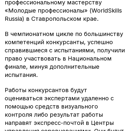
профессиональному мастерству
«Молодые профессионалы» (WorldSkills
Russia) в Ставропольском крае.
В чемпионатном цикле по большинству
компетенций конкурсанты, успешно
справившиеся с испытаниями, получили
право участвовать в Национальном
финале, минуя дополнительные
испытания.
Работы конкурсантов будут
оцениваться экспертами удаленно с
помощью средств визуального
контроля либо результат работы
направят экспресс-почтой в Центры