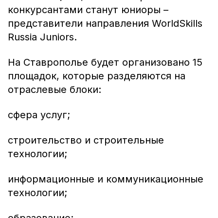
конкурсантами станут юниоры –
представители направления WorldSkills
Russia Juniors.
На Ставрополье будет организовано 15
площадок, которые разделяются на
отраслевые блоки:
сфера услуг;
строительство и строительные
технологии;
информационные и коммуникационные
технологии;