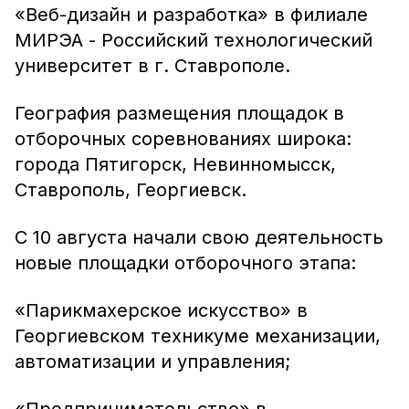
«Веб-дизайн и разработка» в филиале
МИРЭА - Российский технологический
университет в г. Ставрополе.
География размещения площадок в
отборочных соревнованиях широка:
города Пятигорск, Невинномысск,
Ставрополь, Георгиевск.
С 10 августа начали свою деятельность
новые площадки отборочного этапа:
«Парикмахерское искусство» в
Георгиевском техникуме механизации,
автоматизации и управления;