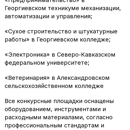
«Предпринимательство» в
Георгиевском техникуме механизации,
автоматизации и управления;
«Сухое строительство и штукатурные
работы» в Георгиевском колледже;
«Электроника» в Северо-Кавказском
федеральном университете;
«Ветеринария» в Александровском
сельскохозяйственном колледже
Все конкурсные площадки оснащены
оборудованием, инструментами и
расходными материалами, согласно
профессиональным стандартам и