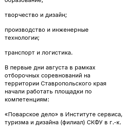
образование;
творчество и дизайн;
производство и инженерные
технологии;
транспорт и логистика.
В первые дни августа в рамках
отборочных соревнований на
территории Ставропольского края
начали работать площадки по
компетенциям:
«Поварское дело» в Институте сервиса,
туризма и дизайна (филиал) СКФУ в г.-к.