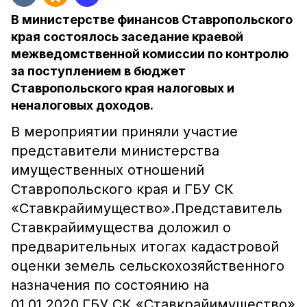
В министерстве финансов Ставропольского
края состоялось заседание краевой
межведомственной комиссии по контролю
за поступлением в бюджет
Ставропольского края налоговых и
неналоговых доходов.
В мероприятии приняли участие
представители министерства
имущественных отношений
Ставропольского края и ГБУ СК
«Ставкрайимущество».Представитель
Ставкрайимущества доложил о
предварительных итогах кадастровой
оценки земель сельскохозяйственного
назначения по состоянию на
01.01.2020.ГБУ СК «Ставкрайимущество»