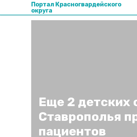
Портал Красногвардейского
округа
Еще 2 детских 
Ставрополья п
пациентов