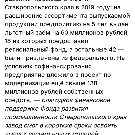
Ставропольского края в 2019 году: на
расширение ассортимента выпускаемой
продукции предприятию на 5 лет выдан
льготный заём на 60 миллионов рублей,
18 из которых предоставил
региональный фонд, а остальные 42 —
были привлечены из федерального. На
условиях софинансирования
предприятие вложило в проект по
модернизации ещё свыше 138
миллионов рублей собственных
средств.
— Благодаря финансовой
поддержке Фонда развития
промышленности Ставропольского края
завод смог в короткие сроки освоить
выпуск восьми новых моделей