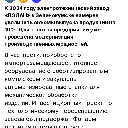
К 2024 году электротехнический завод
«ВЭЛАН» в Зеленокумске намерен
увеличить объемы выпуска продукции на
10%. Для этого на предприятии уже
проведена модернизация
производственных мощностей.
В частности, приобретено
импортозамещающее литейное
оборудование с роботизированным
комплексом и закуплены
автоматизированные станки для
механической обработки
изделий. Инвестиционный проект по
технологическому переоснащению
завода был поддержан Фондом
развития промышленности