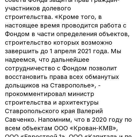
участников долевого
строительства. «Кроме того, в
настоящее время проводится работа с
Фондом в части определения объектов,
строительство которых возможно
завершить до 1 апреля 2021 года. Мы
надеемся, что дальнейшее
сотрудничество с Фондом позволит
восстановить права всех обманутых
дольщиков на Ставрополье», -
прокомментировал министр
строительства и архитектуры
Ставропольского края Валерий
Савченко. Напомним, что в 2020 году по
всем объектам ООО «Крован-КМВ»,
ООО «Еврострой 1», ООО «Капитал» и по