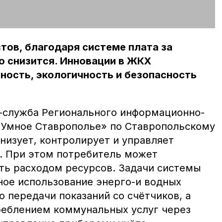
тов, благодаря системе плата за
о снизится. Инновации в ЖКХ
ность, экологичность и безопасность
-служба Регионального информационно-
«Умное Ставрополье» по Ставропольскому
низует, контролирует и управляет
. При этом потребитель может
ть расходом ресурсов. Задачи системы
ое использование энерго-и водных
 передачи показаний со счётчиков, а
реблением коммунальных услуг через