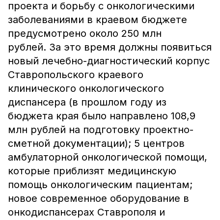
проекта и борьбу с онкологическими
заболеваниями в краевом бюджете
предусмотрено около 250 млн
рублей. За это время должны появиться
новый лечебно-диагностический корпус
Ставропольского краевого
клинического онкологического
диспансера (в прошлом году из
бюджета края было направлено 108,9
млн рублей на подготовку проектно-
сметной документации); 5 центров
амбулаторной онкологической помощи,
которые приблизят медицинскую
помощь онкологическим пациентам;
новое современное оборудование в
онкодиспансерах Ставрополя и