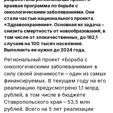
краевая программа по борьбе с
онкологическими заболеваниями. Они
стали частью национального проекта
«Здравоохранение». Основная их задача –
снизить смертность от новообразований, в
том числе от злокачественных, до 162,1
случаев на 100 тысяч населения.
Выполнить ее нужно до 2024 года.
Региональный проект «Борьба с
онкологическими заболеваниями» в
силу своей значимости – один из самых
финансируемых. В текущем году на его
реализацию предусмотрено 1,1 млрд
рублей, в том числе в бюджете
Ставропольского края – 53,5 млн
рублей. Всего на 5 лет реализации