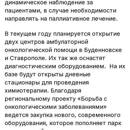
динамическое наблюдение за
пациентами, в случае необходимости
направлять на паллиативное лечение.
В текущем году планируется открытие
двух центров амбулаторной
онкологической помощи в Буденновске
и Ставрополе. Их так же оснастят
диагностическим оборудованием. На их
базе будут открыты дневные
стационары для проведения
химиотерапии. Благодаря
региональному проекту «Борьба с
онкологическими заболеваниями»
ведется закупка нового, современного
оборудования, которое пополняет парк