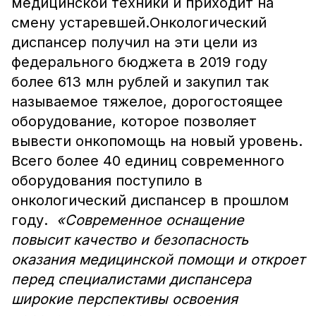
медицинской техники и приходит на
смену устаревшей.Онкологический
диспансер получил на эти цели из
федерального бюджета в 2019 году
более 613 млн рублей и закупил так
называемое тяжелое, дорогостоящее
оборудование, которое позволяет
вывести онкопомощь на новый уровень.
Всего более 40 единиц современного
оборудования поступило в
онкологический диспансер в прошлом
году.
«Современное оснащение
повысит качество и безопасность
оказания медицинской помощи и откроет
перед специалистами диспансера
широкие перспективы освоения