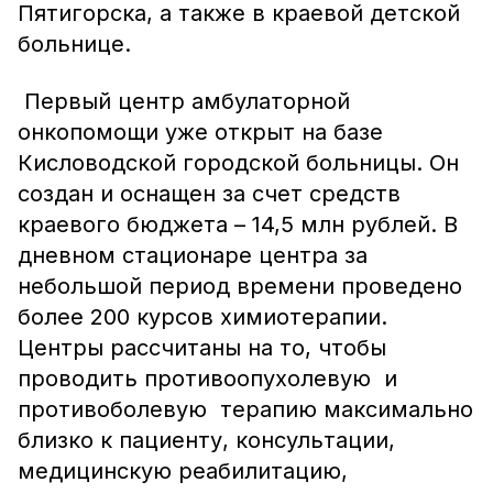
Пятигорска, а также в краевой детской
больнице.
Первый центр амбулаторной
онкопомощи уже открыт на базе
Кисловодской городской больницы. Он
создан и оснащен за счет средств
краевого бюджета – 14,5 млн рублей. В
дневном стационаре центра за
небольшой период времени проведено
более 200 курсов химиотерапии.
Центры рассчитаны на то, чтобы
проводить противоопухолевую и
противоболевую терапию максимально
близко к пациенту, консультации,
медицинскую реабилитацию,