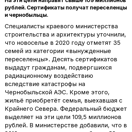
На эти цели направят свыше 109 миллионов
рублей. Сертификаты получат переселенцы
и чернобыльцы.
Специалисты краевого министерства
строительства и архитектуры уточнили,
что новоселье в 2020 году отметят 35
семей из категории «вынужденные
переселенцы». Десять сертификатов
выдадут гражданам, подвергшихся
радиационному воздействию
вследствие катастрофы на
Чернобыльской АЭС. Кроме этого,
жильё приобретёт семья, выехавшая с
Крайнего Севера. Федеральный бюджет
выделяет на эти цели 109,5 миллионов
рублей. В министерстве добавили, что в