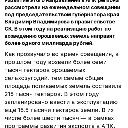
Развитие этого направления в АПК региона
рассмотрели на еженедельном совещании
под председательством губернатора края
Владимир Владимирова в правительстве
СК. В этом году на реализацию работ по
возведению орошаемых земель направят
более одного миллиарда рублей.
Как прозвучало во время совещания, в
прошлом году возвели более семи
тысяч гектаров орошаемых
сельхозугодий, тем самым общая
площадь поливаемых земель составила
215 тысяч гектаров. В этом году
запланировано ввести в эксплуатацию
ещё 15,5 тысячи гектаров земли. В их
числе более шести тысяч — в рамках
программы развития экспорта в АПК.