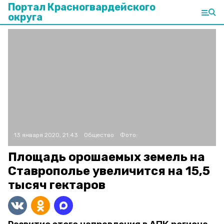
Портал Красногвардейского
округа
13 января 2020, 21:43
Общество
Фото:
Площадь орошаемых земель на
Ставрополье увеличится на 15,5
тысяч гектаров