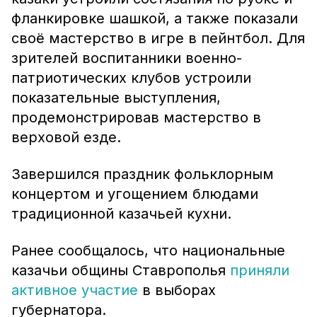
фланкировке шашкой, а также показали
своё мастерство в игре в пейнтбол. Для
зрителей воспитанники военно-
патриотических клубов устроили
показательные выступления,
продемонстрировав мастерство в
верховой езде.
Завершился праздник фольклорным
концертом и угощением блюдами
традиционной казачьей кухни.
Ранее сообщалось, что национальные
казачьи общины Ставрополья
приняли
активное участие
в выборах
губернатора.