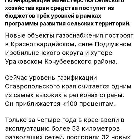
По информации министерства сельского
хозяйства края средства поступят из
бюджетов трёх уровней в рамках
программы развития сельских территорий.
Новые объекты газоснабжения построят
в Красногвардейском, селе Подлужном
Изобильненского округа и хуторе
Ураковском Кочубеевского района.
Сейчас уровень газификации
Ставропольского края считается одним
из самых высоких в регионах страны.
Он приближается к 100 процентам.
Только за четыре года в крае ввели в
эксплуатацию более 53 километров
разводящих сетей, построили 32 новых