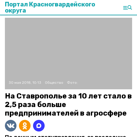
Портал Красногвардейского
округа
30 мая 2018, 10:13
Общество
Фото:
На Ставрополье за 10 лет стало в
2,5 раза больше
предпринимателей в агросфере