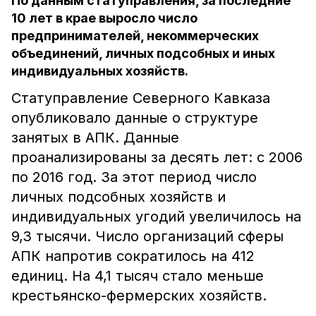
По данным статуправления, за последние
10 лет в крае выросло число
предпринимателей, некоммерческих
объединений, личных подсобных и иных
индивидуальных хозяйств.
Статуправление Северного Кавказа
опубликовало данные о структуре
занятых в АПК. Данные
проанализированы за десять лет: с 2006
по 2016 год. За этот период число
личных подсобных хозяйств и
индивидуальных угодий увеличилось на
9,3 тысячи. Число организаций сферы
АПК напротив сократилось на 412
единиц. На 4,1 тысяч стало меньше
крестьянско-фермерских хозяйств.