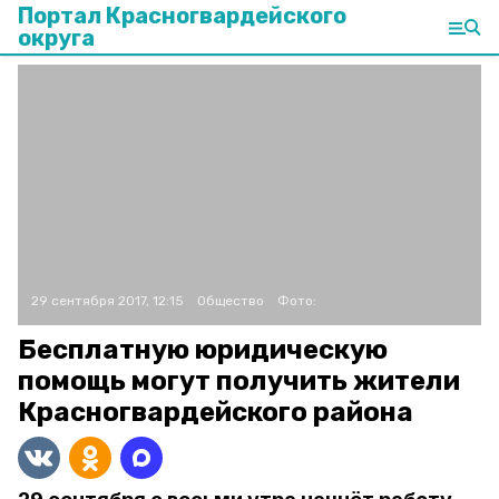
Портал Красногвардейского
округа
29 сентября 2017, 12:15
Общество
Фото:
Бесплатную юридическую
помощь могут получить жители
Красногвардейского района