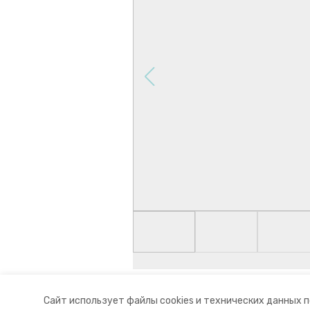
Авторы:
Елена Татаринова
Сайт использует файлы cookies и технических данных 