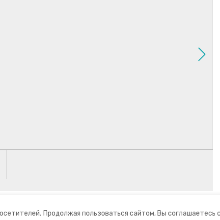
посетителей.
Продолжая пользоваться сайтом, Вы соглашаетесь 