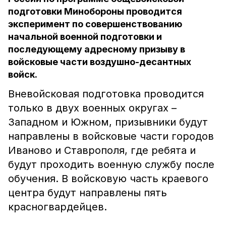
подготовки Минобороны проводится
эксперимент по совершенствованию
начальной военной подготовки и
последующему адресному призыву в
войсковые части воздушно-десантных
войск.
Вневойсковая подготовка проводится
только в двух военных округах –
Западном и Южном, призывники будут
направлены в войсковые части городов
Иваново и Ставрополя, где ребята и
будут проходить военную службу после
обучения. В войсковую часть краевого
центра будут направлены пять
красногвардейцев.