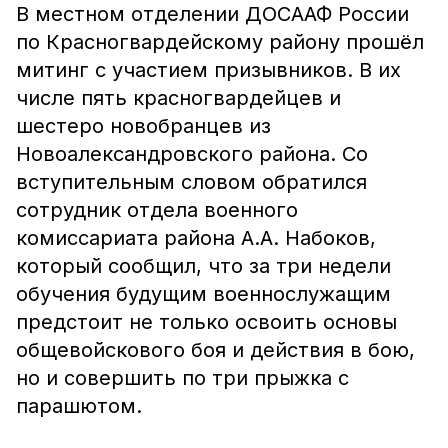
В местном отделении ДОСААФ России
по Красногвардейскому району прошёл
митинг с участием призывников. В их
числе пять красногвардейцев и
шестеро новобранцев из
Новоалександровского района. Со
вступительным словом обратился
сотрудник отдела военного
комиссариата района А.А. Набоков,
который сообщил, что за три недели
обучения будущим военнослужащим
предстоит не только освоить основы
общевойскового боя и действия в бою,
но и совершить по три прыжка с
парашютом.