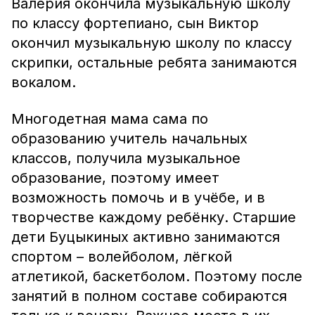
Валерия окончила музыкальную школу
по классу фортепиано, сын Виктор
окончил музыкальную школу по классу
скрипки, остальные ребята занимаются
вокалом.
Многодетная мама сама по
образованию учитель начальных
классов, получила музыкальное
образование, поэтому имеет
возможность помочь и в учёбе, и в
творчестве каждому ребёнку. Старшие
дети Буцыкиных активно занимаются
спортом – волейболом, лёгкой
атлетикой, баскетболом. Поэтому после
занятий в полном составе собираются