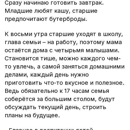
Сразу начинаю готовить завтрак.
Младшие любят кашу, старшие
предпочитают бутерброды.
К восьми утра старшие уходят в школу,
глава семьи – на работу, поэтому мама
остаётся дома с четырьмя малышами.
Становится тише, можно каждого чем-
то увлечь, а самой заняться домашними
делами, каждый день нужно
приготовить что-то вкусное и полезное.
Ведь обязательно к 17 часам семья
соберётся за большим столом, будут
обсуждать текущий день, строить
планы на будущее.