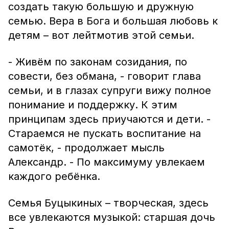
создать такую большую и дружную
семью. Вера в Бога и большая любовь к
детям – вот лейтмотив этой семьи.
- Живём по законам созидания, по
совести, без обмана, - говорит глава
семьи, и в глазах супруги вижу полное
понимание и поддержку. К этим
принципам здесь приучаются и дети. -
Стараемся не пускать воспитание на
самотёк, - продолжает мысль
Александр. - По максимуму увлекаем
каждого ребёнка.
Семья Буцыкиных – творческая, здесь
все увлекаются музыкой: старшая дочь