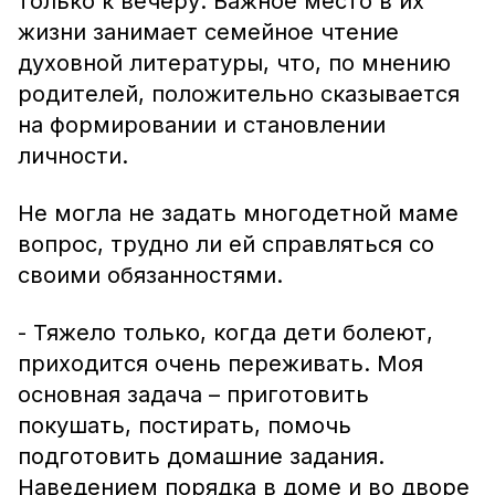
только к вечеру. Важное место в их
жизни занимает семейное чтение
духовной литературы, что, по мнению
родителей, положительно сказывается
на формировании и становлении
личности.
Не могла не задать многодетной маме
вопрос, трудно ли ей справляться со
своими обязанностями.
- Тяжело только, когда дети болеют,
приходится очень переживать. Моя
основная задача – приготовить
покушать, постирать, помочь
подготовить домашние задания.
Наведением порядка в доме и во дворе