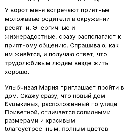
У ворот меня встречают приятные
моложавые родители в окружении
ребятни. Энергичные и
жизнерадостные, сразу располагают к
приятному общению. Спрашиваю, как
им живётся, и получаю ответ, что
трудолюбивым людям везде жить
хорошо.
Улыбчивая Мария приглашает пройти в
дом. Скажу сразу, что новый дом
Буцыкиных, расположенный по улице
Приветной, отличается солидными
размерами и красивым
благоустроенным, полным цветов