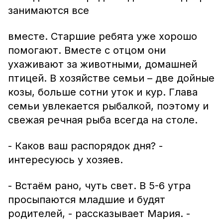
занимаются все
вместе. Старшие ребята уже хорошо
помогают. Вместе с отцом они
ухаживают за животными, домашней
птицей. В хозяйстве семьи – две дойные
козы, больше сотни уток и кур. Глава
семьи увлекается рыбалкой, поэтому и
свежая речная рыба всегда на столе.
- Каков ваш распорядок дня? -
интересуюсь у хозяев.
- Встаём рано, чуть свет. В 5-6 утра
просыпаются младшие и будят
родителей, - рассказывает Мария. -