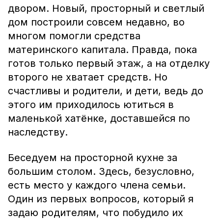
двором. Новый, просторный и светлый
дом построили совсем недавно, во
многом помогли средства
материнского капитала. Правда, пока
готов только первый этаж, а на отделку
второго не хватает средств. Но
счастливы и родители, и дети, ведь до
этого им приходилось ютиться в
маленькой хатёнке, доставшейся по
наследству.
Беседуем на просторной кухне за
большим столом. Здесь, безусловно,
есть место у каждого члена семьи.
Один из первых вопросов, который я
задаю родителям, что побудило их