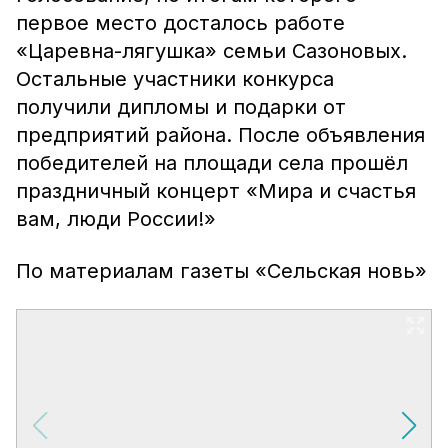
первое место досталось работе
«Царевна-лягушка» семьи Сазоновых.
Остальные участники конкурса
получили дипломы и подарки от
предприятий района. После объявления
победителей на площади села прошёл
праздничный концерт «Мира и счастья
вам, люди России!»
По материалам газеты «Сельская новь»