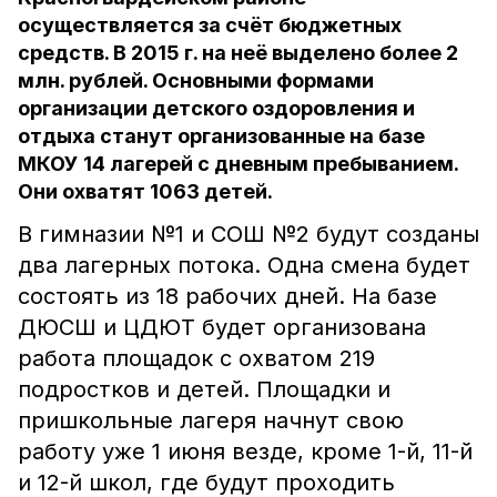
осуществляется за счёт бюджетных
средств. В 2015 г. на неё выделено более 2
млн. рублей. Основными формами
организации детского оздоровления и
отдыха станут организованные на базе
МКОУ 14 лагерей с дневным пребыванием.
Они охватят 1063 детей.
В гимназии №1 и СОШ №2 будут созданы
два лагерных потока. Одна смена будет
состоять из 18 рабочих дней. На базе
ДЮСШ и ЦДЮТ будет организована
работа площадок с охватом 219
подростков и детей. Площадки и
пришкольные лагеря начнут свою
работу уже 1 июня везде, кроме 1-й, 11-й
и 12-й школ, где будут проходить