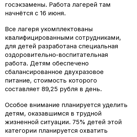
госэкзамены. Работа лагерей там
начнётся с 16 июня.
Все лагеря укомплектованы
квалифицированными сотрудниками,
для детей разработана специальная
оздоровительно-воспитательная
работа. Детям обеспечено
сбалансированное двухразовое
питание, стоимость которого
составляет 89,25 рубля в день.
Особое внимание планируется уделить
детям, оказавшимся в трудной
жизненной ситуации. 75% детей этой
категории планируется охватить