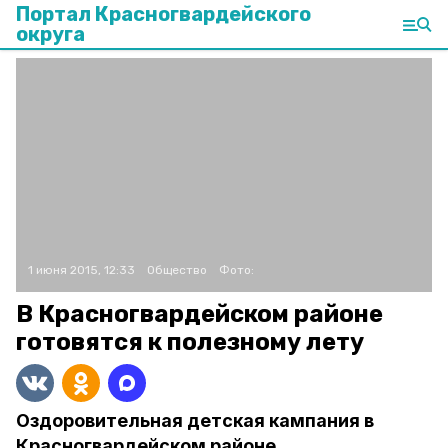
Портал Красногвардейского
округа
1 июня 2015, 12:33
Общество
Фото:
В Красногвардейском районе
готовятся к полезному лету
Оздоровительная детская кампания в
Красногвардейском районе