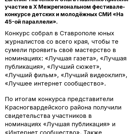
участие в X Межрегиональном фестивале-
конкурсе детских и молодёжных СМИ «На
45-ой параллели».
Конкурс собрал в Ставрополе юных
журналистов со всего края, чтобы те
сумели проявить своё мастерство в
номинациях: «Лучшая газета», «Лучшая
публикация», «Лучший сюжет»,
«Лучший фильм», «Лучший видеоклип»,
«Лучшее интернет сообщество».
По итогам конкурса представители
Красногвардейского района получили
свидетельства участников в
номинациях «Лучшая публикация» и
«Интернет сообщество». Также